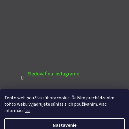
Sledovať na Instagrame
Tento web používa súbory cookie. Ďalším prechádzaním
PINTEREST
tohto webu vyjadrujete súhlas s ich používaním. Viac
informácií
tu
.
Nastavenie