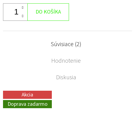
DO KOŠÍKA
Súvisiace (2)
Hodnotenie
Diskusia
Akcia
Doprava zadarmo