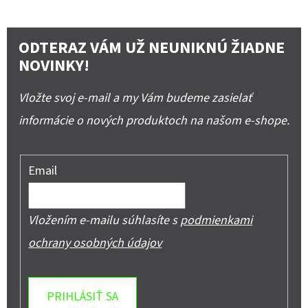
ODTERAZ VÁM UŽ NEUNIKNÚ ŽIADNE
NOVINKY!
Vložte svoj e-mail a my Vám budeme zasielať
informácie o nových produktoch na našom e-shope.
Email
Vložením e-mailu súhlasíte s
podmienkami
ochrany osobných údajov
PRIHLÁSIŤ SA