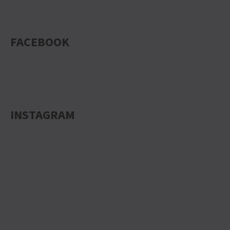
FACEBOOK
INSTAGRAM