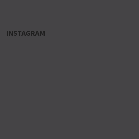
INSTAGRAM