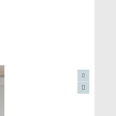
Pinterest
Facebook