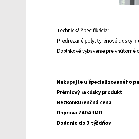
Technická špecifikácia:
Predrezané polystyrénové dosky h
Doplnkové vybavenie pre vnútorné
Nakupujte u špecializovaného pa
Prémiový rakúsky produkt
Bezkonkurenčná cena
Doprava ZADARMO
Dodanie do 3 týždňov