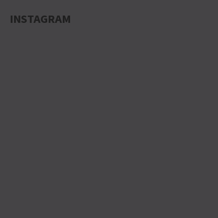
INSTAGRAM