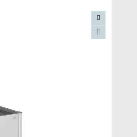
Pinterest
Facebook