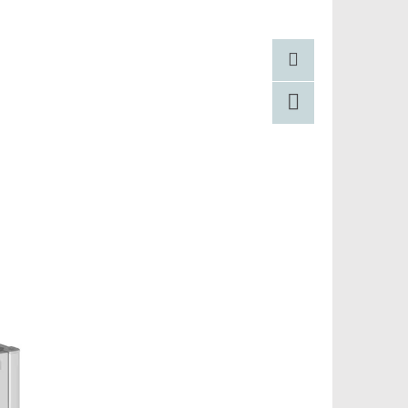
Pinterest
Facebook