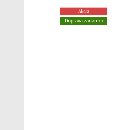
Akcia
Doprava zadarmo