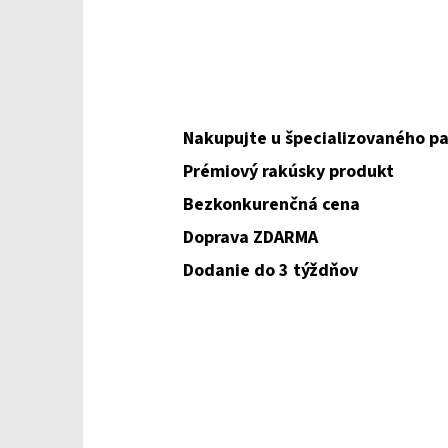
Nakupujte u špecializovaného pa
Prémiový rakúsky produkt
Bezkonkurenčná cena
Doprava ZDARMA
Dodanie do 3 týždňov