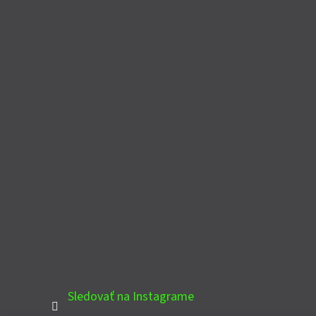
Sledovať na Instagrame