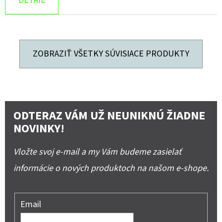
DETAIL
ZOBRAZIŤ VŠETKY SÚVISIACE PRODUKTY
ODTERAZ VÁM UŽ NEUNIKNÚ ŽIADNE
NOVINKY!
Vložte svoj e-mail a my Vám budeme zasielať
informácie o nových produktoch na našom e-shope.
Email