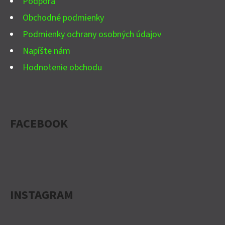
Podpora
Obchodné podmienky
Podmienky ochrany osobných údajov
Napíšte nám
Hodnotenie obchodu
FACEBOOK
INSTAGRAM