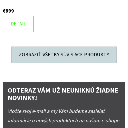
€899
DETAIL
ZOBRAZIŤ VŠETKY SÚVISIACE PRODUKTY
ODTERAZ VÁM UŽ NEUNIKNÚ ŽIADNE
NOVINKY!
Vložte svoj e-mail a my Vám budeme zasielať
informácie o nových produktoch na našom e-shope.