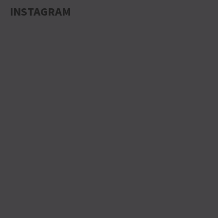
INSTAGRAM