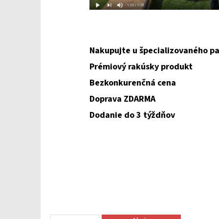
Nakupujte u špecializovaného pa
Prémiový rakúsky produkt
Bezkonkurenčná cena
Doprava ZDARMA
Dodanie do 3 týždňov