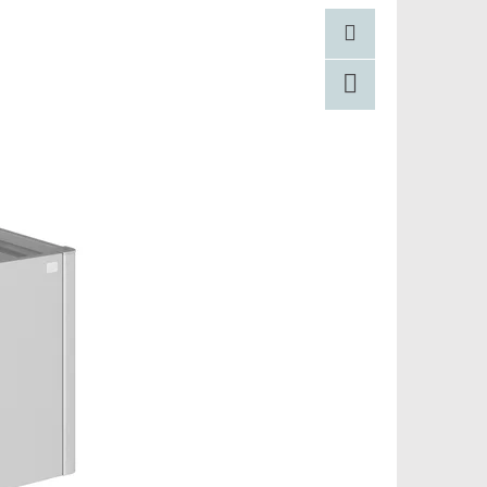
Pinterest
Facebook