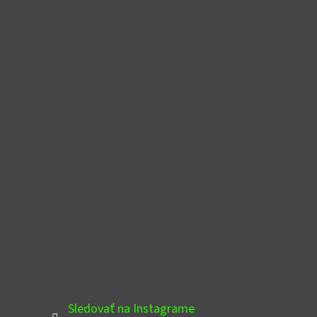
Sledovať na Instagrame