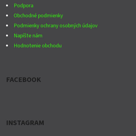
E
Podpora
Obchodné podmienky
Podmienky ochrany osobných údajov
Napíšte nám
Hodnotenie obchodu
FACEBOOK
INSTAGRAM