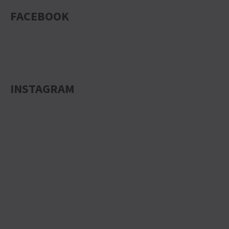
FACEBOOK
INSTAGRAM