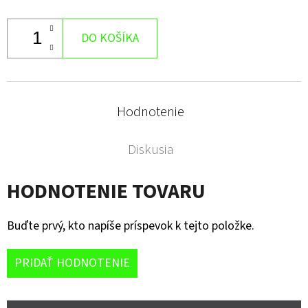
DO KOŠÍKA
Hodnotenie
Diskusia
HODNOTENIE TOVARU
Buďte prvý, kto napíše príspevok k tejto položke.
PRIDAŤ HODNOTENIE