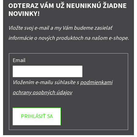
ODTERAZ VÁM UŽ NEUNIKNÚ ŽIADNE
NOVINKY!
Vložte svoj e-mail a my Vám budeme zasielať
informácie o nových produktoch na našom e-shope.
Email
Vložením e-mailu súhlasíte s
podmienkami
ochrany osobných údajov
PRIHLÁSIŤ SA