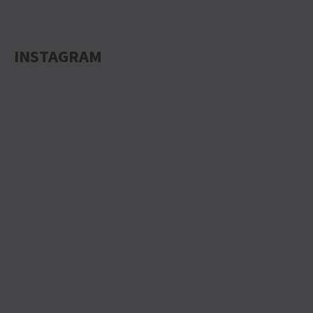
INSTAGRAM