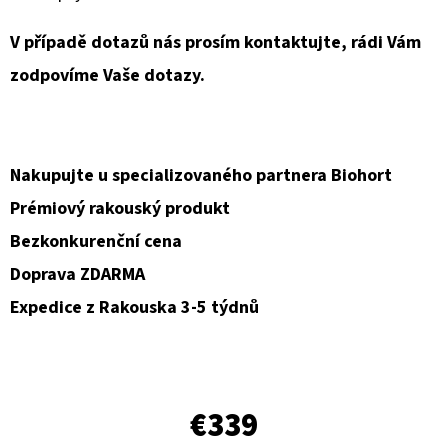
V případě dotazů nás prosím kontaktujte, rádi Vám
zodpovíme Vaše dotazy.
Nakupujte u specializovaného partnera Biohort
Prémiový rakouský produkt
Bezkonkurenční cena
Doprava ZDARMA
Expedice z Rakouska 3-5 týdnů
€339