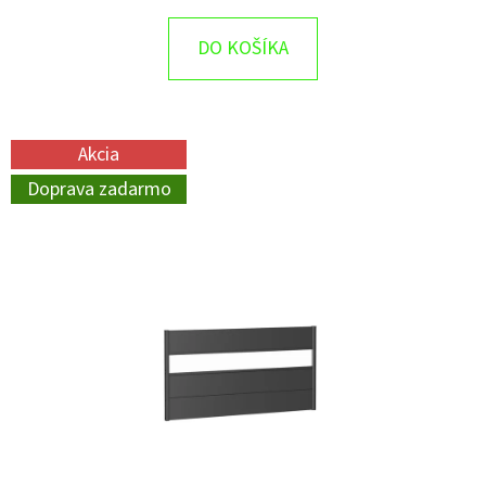
DO KOŠÍKA
Akcia
Doprava zadarmo