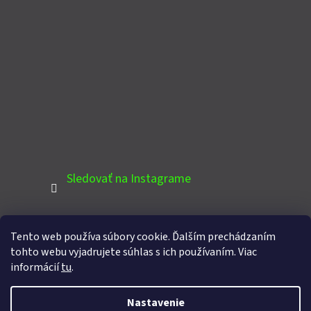
Sledovať na Instagrame
Tento web používa súbory cookie. Ďalším prechádzaním
PINTEREST
tohto webu vyjadrujete súhlas s ich používaním. Viac
informácií
tu
.
Nastavenie