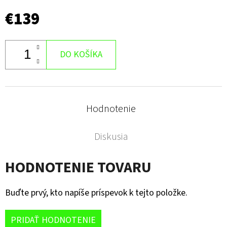
€139
DO KOŠÍKA
Hodnotenie
Diskusia
HODNOTENIE TOVARU
Buďte prvý, kto napíše príspevok k tejto položke.
PRIDAŤ HODNOTENIE