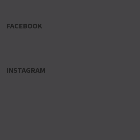
FACEBOOK
INSTAGRAM