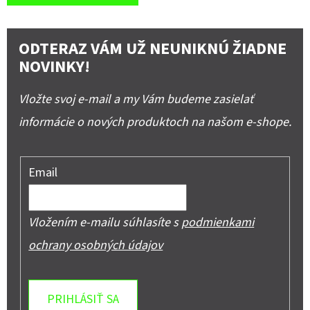
ODTERAZ VÁM UŽ NEUNIKNÚ ŽIADNE
NOVINKY!
Vložte svoj e-mail a my Vám budeme zasielať
informácie o nových produktoch na našom e-shope.
Email
Vložením e-mailu súhlasíte s
podmienkami
ochrany osobných údajov
PRIHLÁSIŤ SA