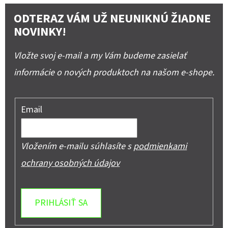
ODTERAZ VÁM UŽ NEUNIKNÚ ŽIADNE
NOVINKY!
Vložte svoj e-mail a my Vám budeme zasielať
informácie o nových produktoch na našom e-shope.
Email
Vložením e-mailu súhlasíte s
podmienkami
ochrany osobných údajov
PRIHLÁSIŤ SA