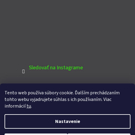
Sledovať na Instagrame
Tento web používa súbory cookie. Ďalším prechádzaním
PINTEREST
tohto webu vyjadrujete súhlas s ich používaním. Viac
informácií
tu
.
Nastavenie
Vytvoril Shoptet