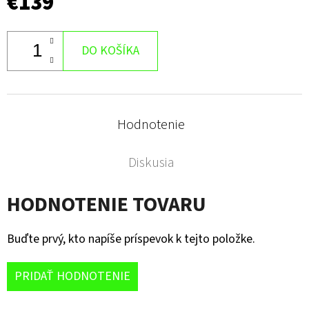
€139
DO KOŠÍKA
Hodnotenie
Diskusia
HODNOTENIE TOVARU
Buďte prvý, kto napíše príspevok k tejto položke.
PRIDAŤ HODNOTENIE