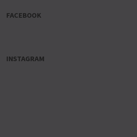
FACEBOOK
INSTAGRAM