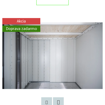
Akcia
Doprava zadarmo