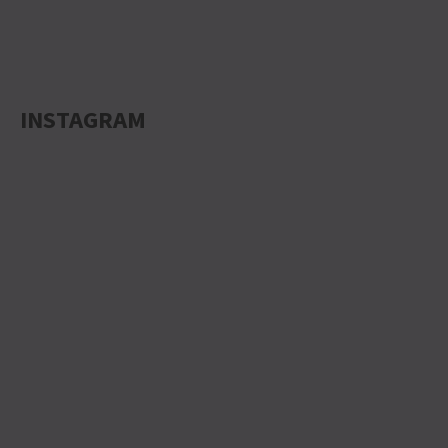
INSTAGRAM