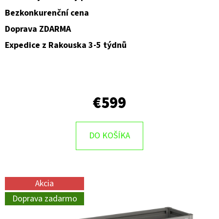
Bezkonkurenční cena
Doprava ZDARMA
Expedice z Rakouska 3-5 týdnů
€599
DO KOŠÍKA
Akcia
Doprava zadarmo