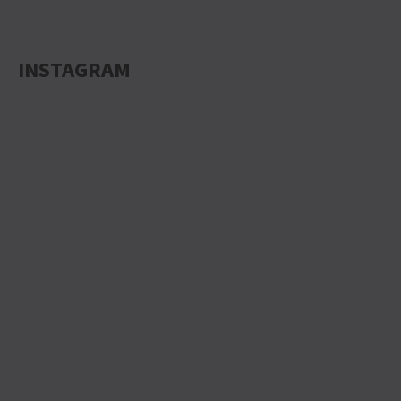
INSTAGRAM