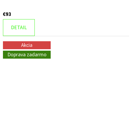
€93
DETAIL
Akcia
Doprava zadarmo