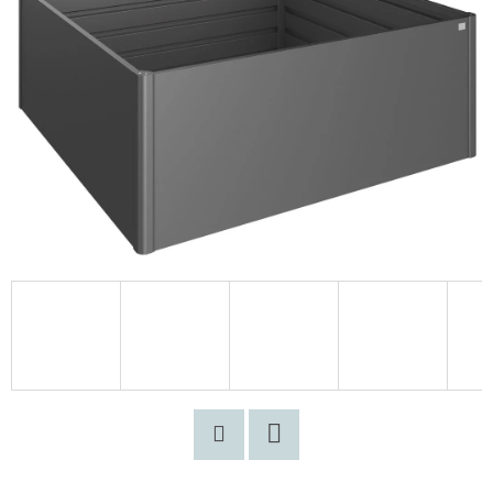
Pinterest
Facebook