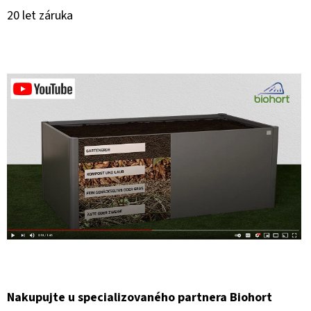
20 let záruka
Nakupujte u specializovaného partnera Biohort