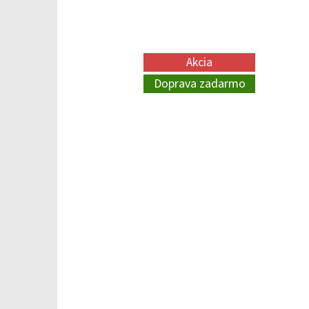
Akcia
Doprava zadarmo