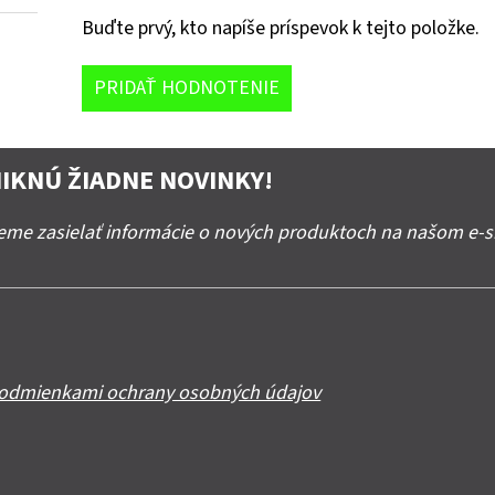
Buďte prvý, kto napíše príspevok k tejto položke.
PRIDAŤ HODNOTENIE
IKNÚ ŽIADNE NOVINKY!
deme zasielať informácie o nových produktoch na našom e-
odmienkami ochrany osobných údajov