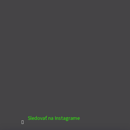
Sledovať na Instagrame