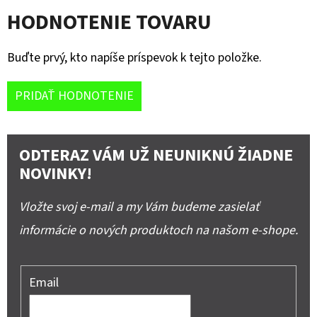
HODNOTENIE TOVARU
Buďte prvý, kto napíše príspevok k tejto položke.
PRIDAŤ HODNOTENIE
ODTERAZ VÁM UŽ NEUNIKNÚ ŽIADNE
NOVINKY!
Vložte svoj e-mail a my Vám budeme zasielať
informácie o nových produktoch na našom e-shope.
Email