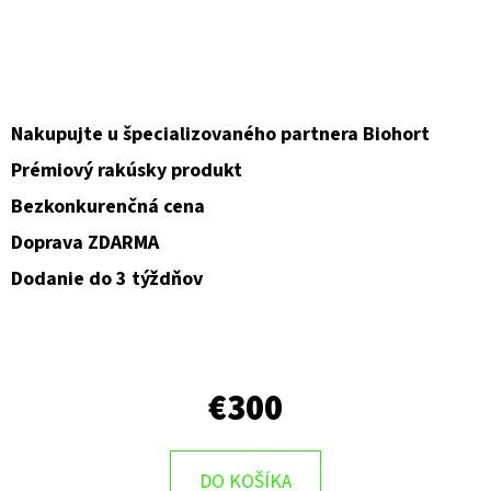
Nakupujte u špecializovaného partnera Biohort
Prémiový rakúsky produkt
Bezkonkurenčná cena
Doprava ZDARMA
Dodanie do 3 týždňov
€300
DO KOŠÍKA