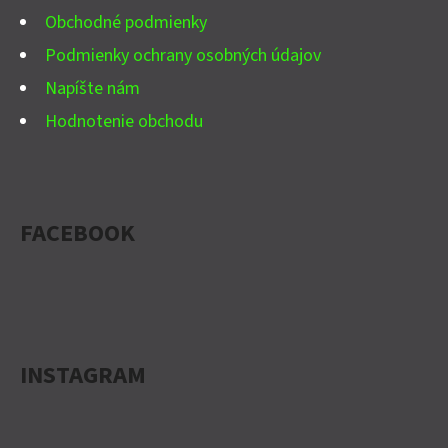
Obchodné podmienky
Podmienky ochrany osobných údajov
Napíšte nám
Hodnotenie obchodu
FACEBOOK
INSTAGRAM