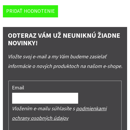
PRIDAŤ HODNOTENIE
ODTERAZ VÁM UŽ NEUNIKNÚ ŽIADNE
NOVINKY!
Vložte svoj e-mail a my Vám budeme zasielať
informácie o nových produktoch na našom e-shope.
Email
Vložením e-mailu súhlasíte s
podmienkami
ochrany osobných údajov