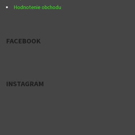
Hodnotenie obchodu
FACEBOOK
INSTAGRAM