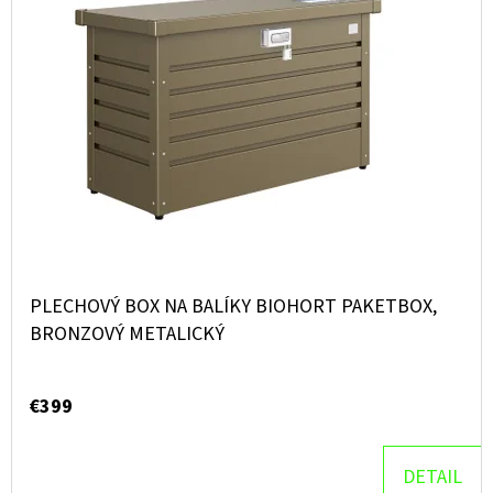
PLECHOVÝ BOX NA BALÍKY BIOHORT PAKETBOX,
BRONZOVÝ METALICKÝ
€399
DETAIL