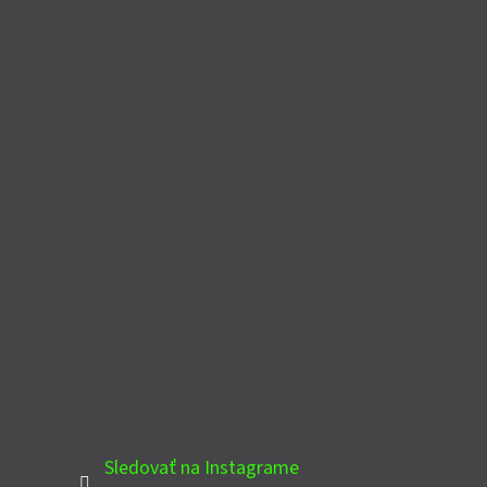
Sledovať na Instagrame