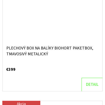
PLECHOVÝ BOX NA BALÍKY BIOHORT PAKETBOX,
TMAVOSIVÝ METALICKÝ
€399
DETAIL
Akcia