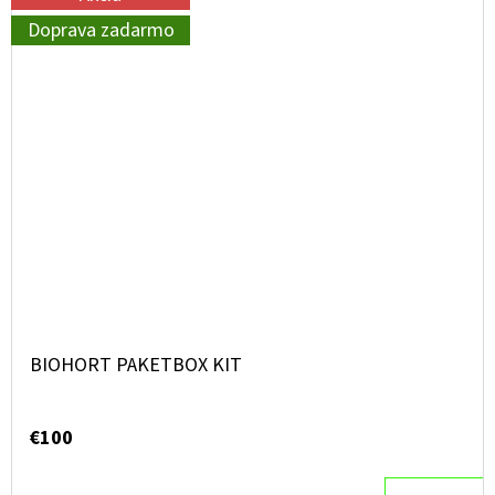
Doprava zadarmo
BIOHORT PAKETBOX KIT
€100