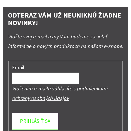
ODTERAZ VÁM UŽ NEUNIKNÚ ŽIADNE
NOVINKY!
Vložte svoj e-mail a my Vám budeme zasielať
informácie o nových produktoch na našom e-shope.
Email
Vložením e-mailu súhlasíte s
podmienkami
ochrany osobných údajov
PRIHLÁSIŤ SA