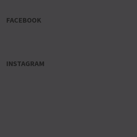
FACEBOOK
INSTAGRAM