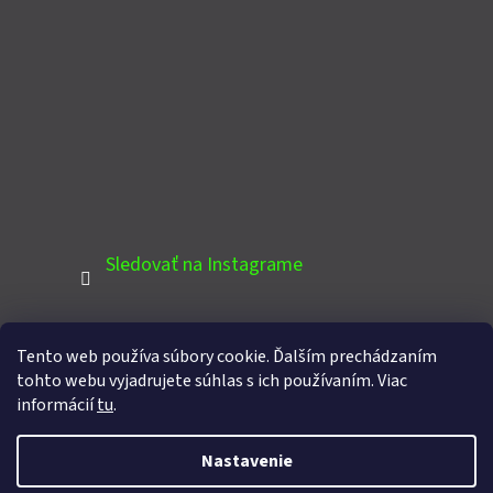
Sledovať na Instagrame
Tento web používa súbory cookie. Ďalším prechádzaním
PINTEREST
tohto webu vyjadrujete súhlas s ich používaním. Viac
informácií
tu
.
Nastavenie
Vytvoril Shoptet