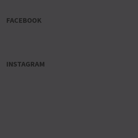
FACEBOOK
INSTAGRAM