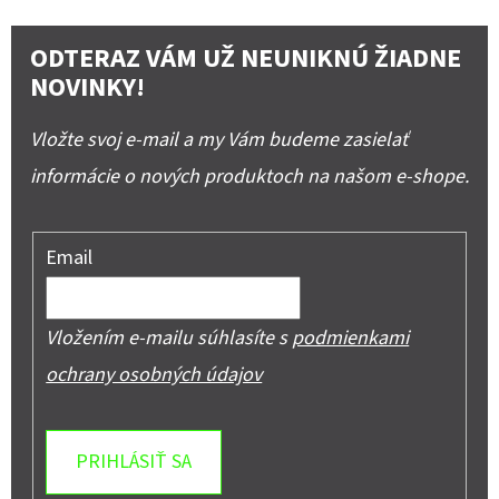
ODTERAZ VÁM UŽ NEUNIKNÚ ŽIADNE
NOVINKY!
Vložte svoj e-mail a my Vám budeme zasielať
informácie o nových produktoch na našom e-shope.
Email
Vložením e-mailu súhlasíte s
podmienkami
ochrany osobných údajov
PRIHLÁSIŤ SA