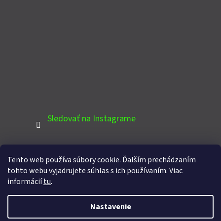
Sledovať na Instagrame
Tento web používa súbory cookie. Ďalším prechádzaním
PINTEREST
tohto webu vyjadrujete súhlas s ich používaním. Viac
informácií
tu
.
Nastavenie
Vytvoril Shoptet