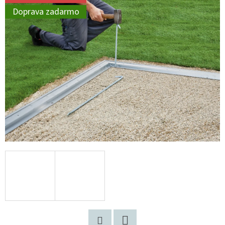
Doprava zadarmo