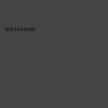
INSTAGRAM