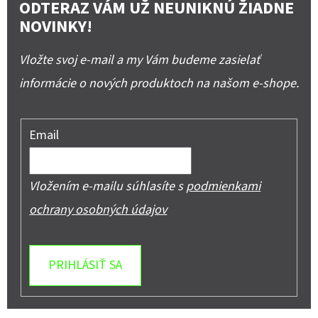
ODTERAZ VÁM UŽ NEUNIKNÚ ŽIADNE
NOVINKY!
Vložte svoj e-mail a my Vám budeme zasielať
informácie o nových produktoch na našom e-shope.
Email
Vložením e-mailu súhlasíte s
podmienkami
ochrany osobných údajov
PRIHLÁSIŤ SA