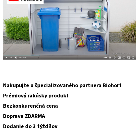
Nakupujte u špecializovaného partnera Biohort
Prémiový rakúsky produkt
Bezkonkurenčná cena
Doprava ZDARMA
Dodanie do 3 týždňov