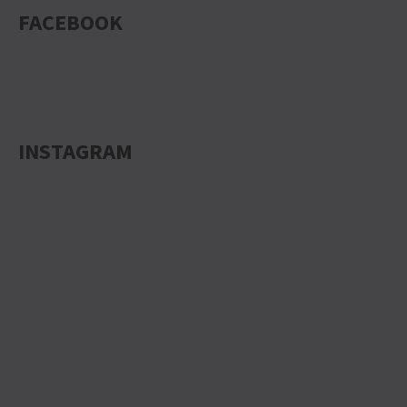
FACEBOOK
INSTAGRAM