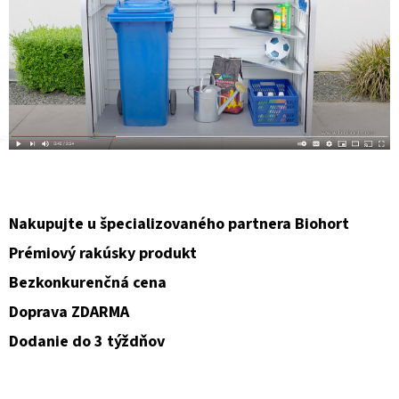
Nakupujte u špecializovaného partnera Biohort
Prémiový rakúsky produkt
Bezkonkurenčná cena
Doprava ZDARMA
Dodanie do 3 týždňov