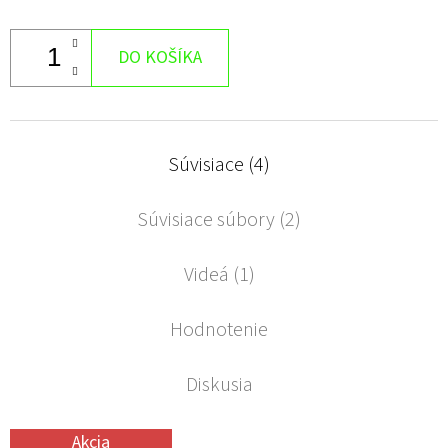
DO KOŠÍKA
Súvisiace (4)
Súvisiace súbory (2)
Videá (1)
Hodnotenie
Diskusia
Akcia