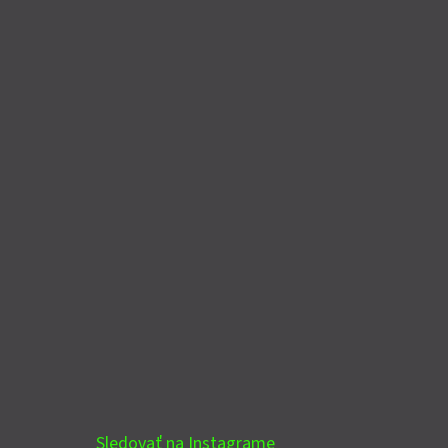
Sledovať na Instagrame