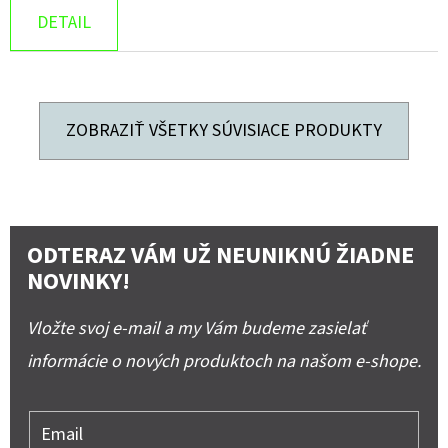
DETAIL
ZOBRAZIŤ VŠETKY SÚVISIACE PRODUKTY
ODTERAZ VÁM UŽ NEUNIKNÚ ŽIADNE
NOVINKY!
Vložte svoj e-mail a my Vám budeme zasielať
informácie o nových produktoch na našom e-shope.
Email