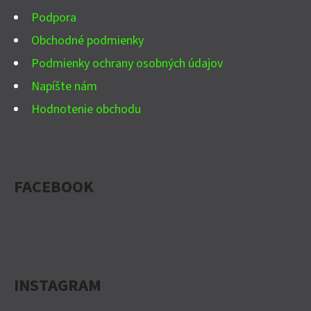
E
Podpora
Obchodné podmienky
Podmienky ochrany osobných údajov
Napíšte nám
Hodnotenie obchodu
FACEBOOK
INSTAGRAM