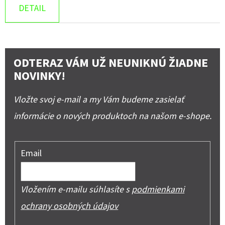
DETAIL
ODTERAZ VÁM UŽ NEUNIKNÚ ŽIADNE
NOVINKY!
Vložte svoj e-mail a my Vám budeme zasielať
informácie o nových produktoch na našom e-shope.
Email
Vložením e-mailu súhlasíte s
podmienkami
ochrany osobných údajov