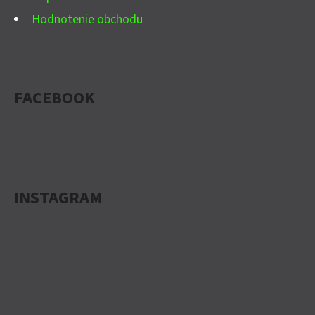
Hodnotenie obchodu
FACEBOOK
INSTAGRAM