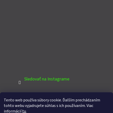
Sledovať na Instagrame
Tento web používa súbory cookie. Ďalším prechádzaním
PINTEREST
tohto webu vyjadrujete súhlas s ich používaním. Viac
informácií
tu
.