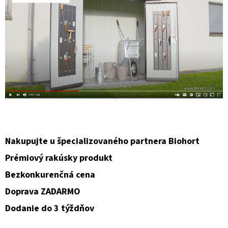
Nakupujte u špecializovaného partnera Biohort
Prémiový rakúsky produkt
Bezkonkurenčná cena
Doprava ZADARMO
Dodanie do 3 týždňov