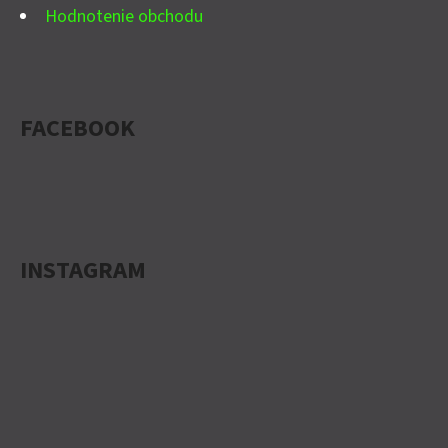
Hodnotenie obchodu
FACEBOOK
INSTAGRAM