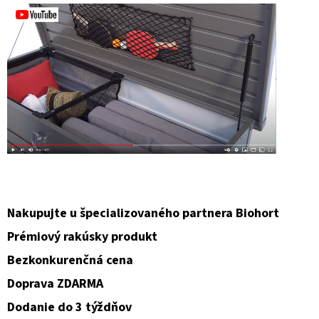
Nakupujte u špecializovaného partnera Biohort
Prémiový rakúsky produkt
Bezkonkurenčná cena
Doprava ZDARMA
Dodanie do 3 týždňov