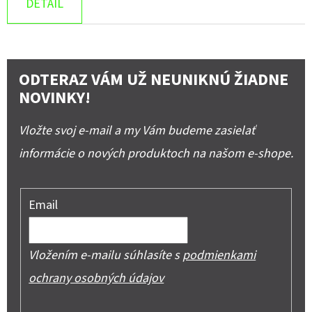
DETAIL
ODTERAZ VÁM UŽ NEUNIKNÚ ŽIADNE
NOVINKY!
Vložte svoj e-mail a my Vám budeme zasielať
informácie o nových produktoch na našom e-shope.
Email
Vložením e-mailu súhlasíte s
podmienkami
ochrany osobných údajov