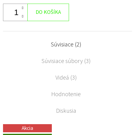
DO KOŠÍKA
Súvisiace (2)
Súvisiace súbory (3)
Videá (3)
Hodnotenie
Diskusia
Akcia