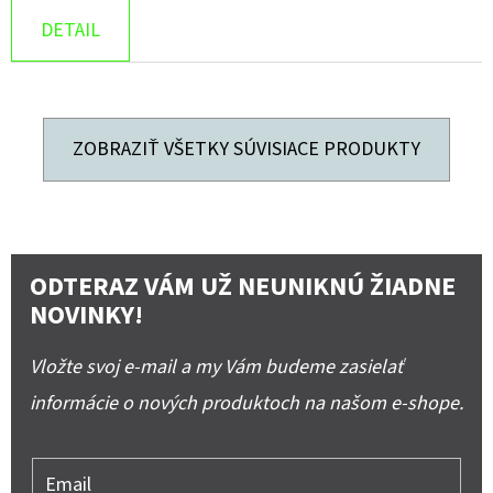
DETAIL
ZOBRAZIŤ VŠETKY SÚVISIACE PRODUKTY
ODTERAZ VÁM UŽ NEUNIKNÚ ŽIADNE
NOVINKY!
Vložte svoj e-mail a my Vám budeme zasielať
informácie o nových produktoch na našom e-shope.
Email