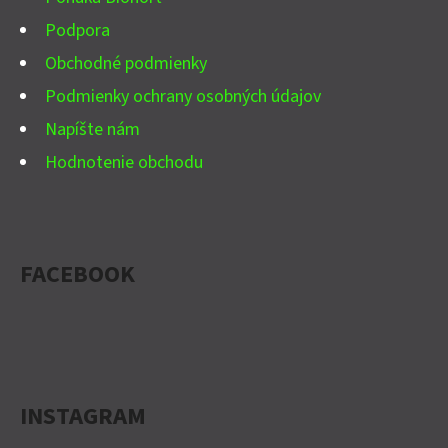
E
Podpora
Obchodné podmienky
Podmienky ochrany osobných údajov
Napíšte nám
Hodnotenie obchodu
FACEBOOK
INSTAGRAM