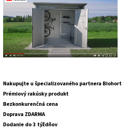
Nakupujte u špecializovaného partnera Biohort
Prémiový rakúsky produkt
Bezkonkurenčná cena
Doprava ZDARMA
Dodanie do 3 týždňov