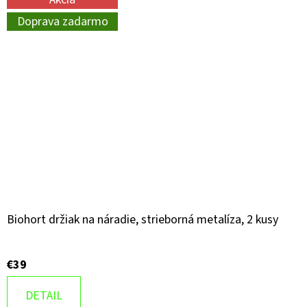
Doprava zadarmo
Biohort držiak na náradie, strieborná metalíza, 2 kusy
€39
DETAIL