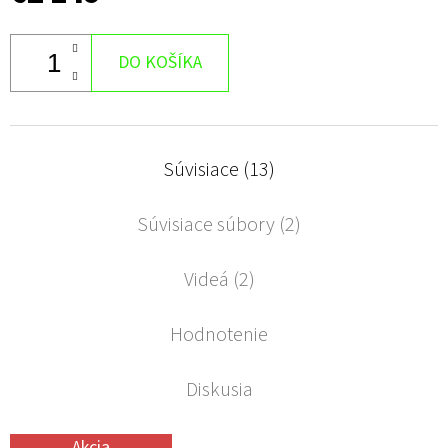
DO KOŠÍKA
Súvisiace (13)
Súvisiace súbory (2)
Videá (2)
Hodnotenie
Diskusia
Akcia