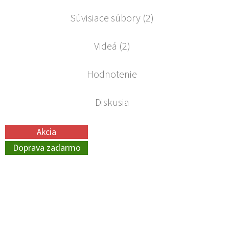
Súvisiace súbory (2)
Videá (2)
Hodnotenie
Diskusia
Akcia
Doprava zadarmo