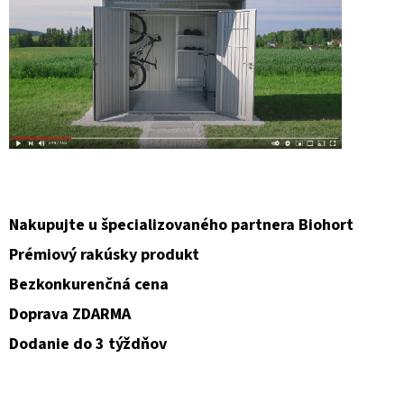
Nakupujte u špecializovaného partnera Biohort
Prémiový rakúsky produkt
Bezkonkurenčná cena
Doprava ZDARMA
Dodanie do 3 týždňov