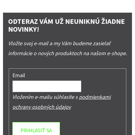
ODTERAZ VÁM UŽ NEUNIKNÚ ŽIADNE
NOVINKY!
Vložte svoj e-mail a my Vám budeme zasielať
informácie o nových produktoch na našom e-shope.
Email
Vložením e-mailu súhlasíte s
podmienkami
ochrany osobných údajov
PRIHLÁSIŤ SA