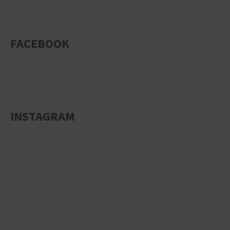
FACEBOOK
INSTAGRAM