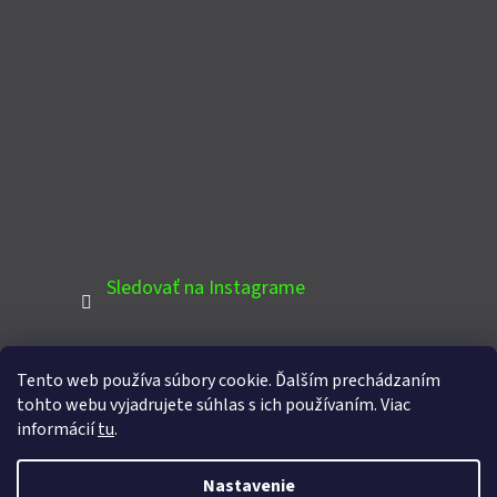
Sledovať na Instagrame
Tento web používa súbory cookie. Ďalším prechádzaním
PINTEREST
tohto webu vyjadrujete súhlas s ich používaním. Viac
informácií
tu
.
Nastavenie