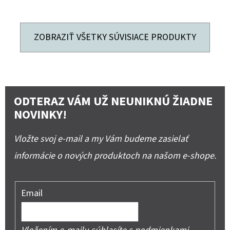
ZOBRAZIŤ VŠETKY SÚVISIACE PRODUKTY
ODTERAZ VÁM UŽ NEUNIKNÚ ŽIADNE
NOVINKY!
Vložte svoj e-mail a my Vám budeme zasielať
informácie o nových produktoch na našom e-shope.
Email