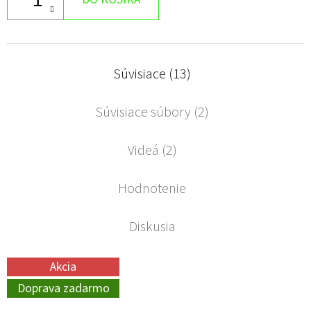
Súvisiace (13)
Súvisiace súbory (2)
Videá (2)
Hodnotenie
Diskusia
Akcia
Doprava zadarmo