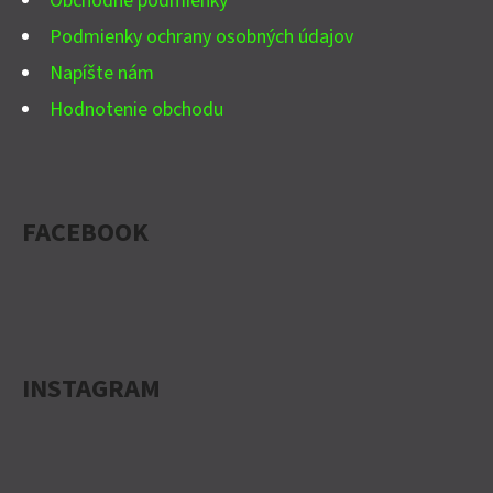
Obchodné podmienky
Podmienky ochrany osobných údajov
Napíšte nám
Hodnotenie obchodu
FACEBOOK
INSTAGRAM