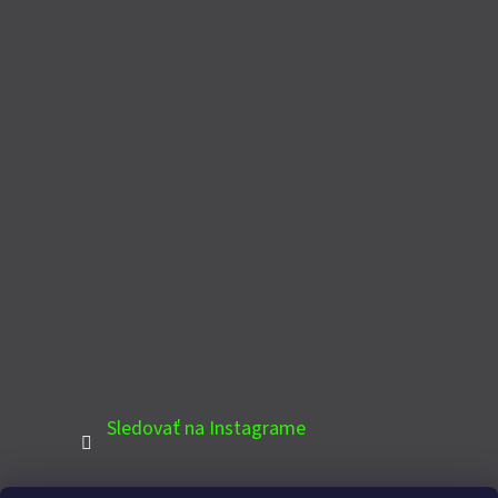
Sledovať na Instagrame