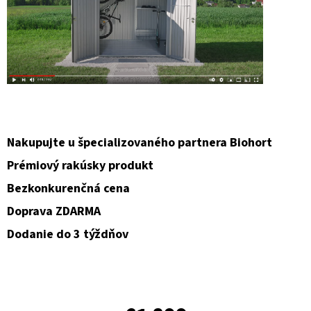
Nakupujte u špecializovaného partnera Biohort
Prémiový rakúsky produkt
Bezkonkurenčná cena
Doprava ZDARMA
Dodanie do 3 týždňov