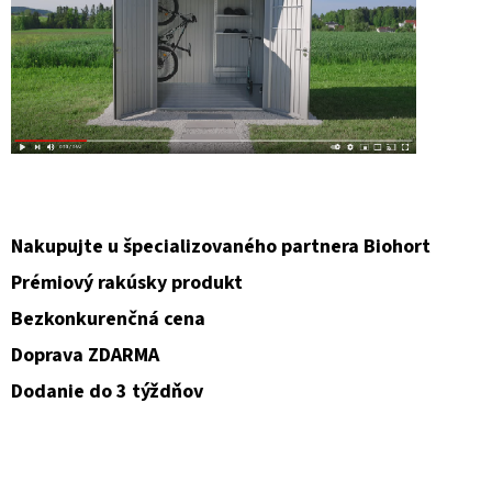
Nakupujte u špecializovaného partnera Biohort
Prémiový rakúsky produkt
Bezkonkurenčná cena
Doprava ZDARMA
Dodanie do 3 týždňov