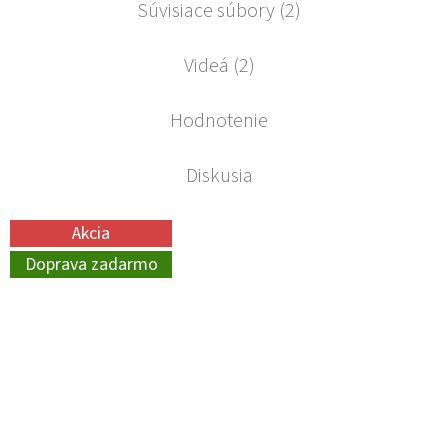
Súvisiace súbory (2)
Videá (2)
Hodnotenie
Diskusia
Akcia
Doprava zadarmo