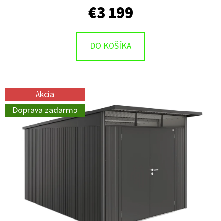
€3 199
DO KOŠÍKA
Akcia
Doprava zadarmo