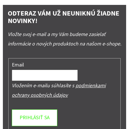
ODTERAZ VÁM UŽ NEUNIKNÚ ŽIADNE
NOVINKY!
Vložte svoj e-mail a my Vám budeme zasielať
informácie o nových produktoch na našom e-shope.
Email
Vložením e-mailu súhlasíte s
podmienkami
ochrany osobných údajov
PRIHLÁSIŤ SA