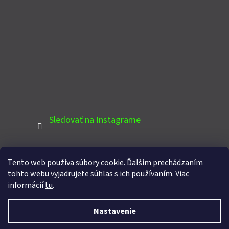
Sledovať na Instagrame
Tento web používa súbory cookie. Ďalším prechádzaním
PINTEREST
tohto webu vyjadrujete súhlas s ich používaním. Viac
informácií
tu
.
Nastavenie
Vytvoril Shoptet