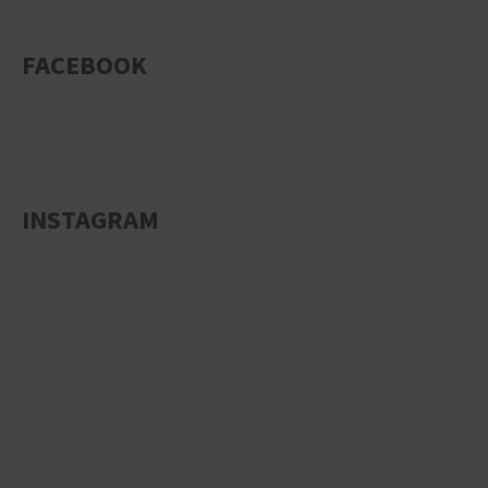
FACEBOOK
INSTAGRAM