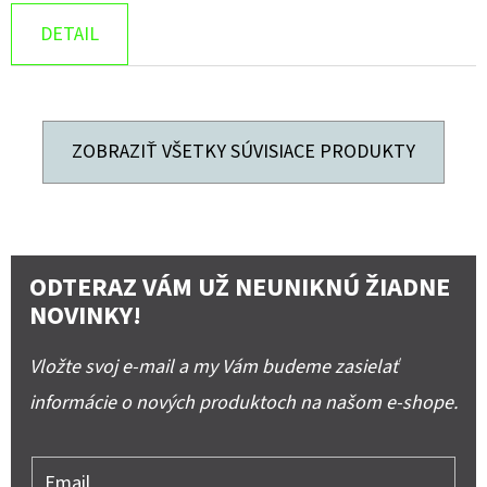
DETAIL
ZOBRAZIŤ VŠETKY SÚVISIACE PRODUKTY
ODTERAZ VÁM UŽ NEUNIKNÚ ŽIADNE
NOVINKY!
Vložte svoj e-mail a my Vám budeme zasielať
informácie o nových produktoch na našom e-shope.
Email