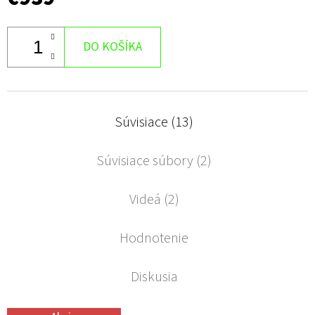
DO KOŠÍKA
Súvisiace (13)
Súvisiace súbory (2)
Videá (2)
Hodnotenie
Diskusia