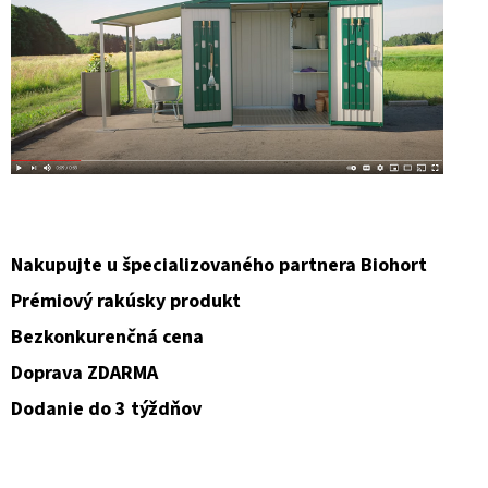
Nakupujte u špecializovaného partnera Biohort
Prémiový rakúsky produkt
Bezkonkurenčná cena
Doprava ZDARMA
Dodanie do 3 týždňov