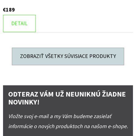
€189
DETAIL
ZOBRAZIŤ VŠETKY SÚVISIACE PRODUKTY
ODTERAZ VÁM UŽ NEUNIKNÚ ŽIADNE
NOVINKY!
Vložte svoj e-mail a my Vám budeme zasielať
informácie o nových produktoch na našom e-shope.