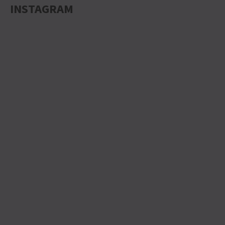
INSTAGRAM