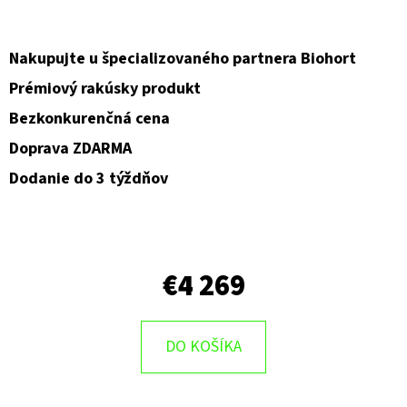
Nakupujte u špecializovaného partnera Biohort
Prémiový rakúsky produkt
Bezkonkurenčná cena
Doprava ZDARMA
Dodanie do 3 týždňov
€4 269
DO KOŠÍKA