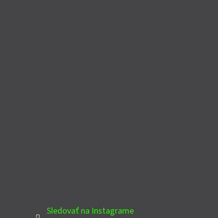
Sledovať na Instagrame