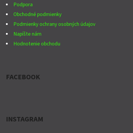
E
Podpora
Obchodné podmienky
Podmienky ochrany osobných údajov
Napíšte nám
Hodnotenie obchodu
FACEBOOK
INSTAGRAM