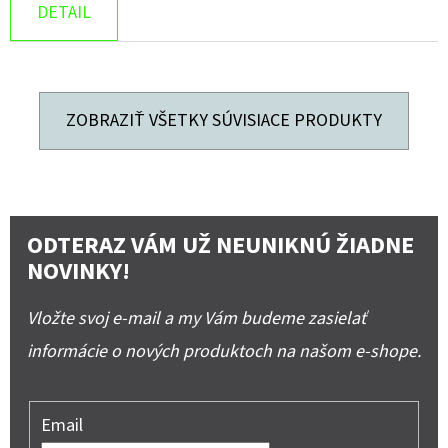
DETAIL
ZOBRAZIŤ VŠETKY SÚVISIACE PRODUKTY
ODTERAZ VÁM UŽ NEUNIKNÚ ŽIADNE
NOVINKY!
Vložte svoj e-mail a my Vám budeme zasielať
informácie o nových produktoch na našom e-shope.
Email