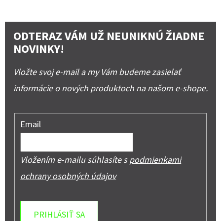
ODTERAZ VÁM UŽ NEUNIKNÚ ŽIADNE
NOVINKY!
Vložte svoj e-mail a my Vám budeme zasielať
informácie o nových produktoch na našom e-shope.
Email
Vložením e-mailu súhlasíte s
podmienkami
ochrany osobných údajov
PRIHLÁSIŤ SA