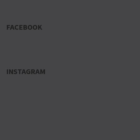
FACEBOOK
INSTAGRAM