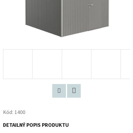
Pinterest
Facebook
Kód:
1400
DETAILNÝ POPIS PRODUKTU