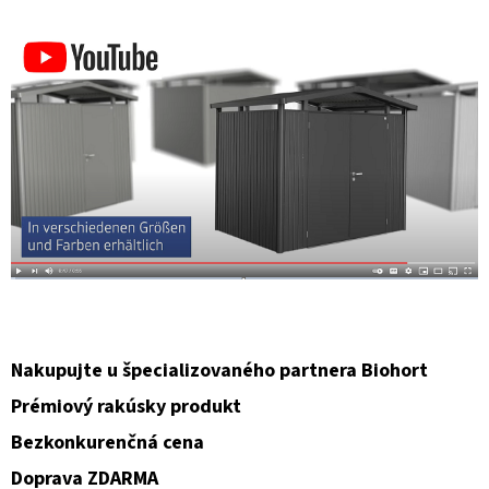
Nakupujte u špecializovaného partnera Biohort
Prémiový rakúsky produkt
Bezkonkurenčná cena
Doprava ZDARMA