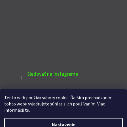
Sledovať na Instagrame
Tento web používa súbory cookie. Ďalším prechádzaním
PINTEREST
tohto webu vyjadrujete súhlas s ich používaním. Viac
informácií
tu
.
Nastavenie