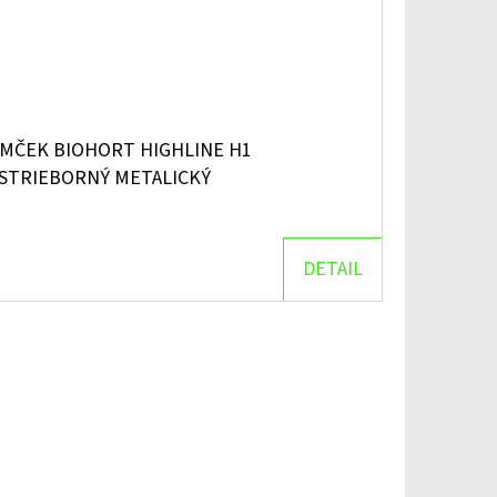
MČEK BIOHORT HIGHLINE H1
 STRIEBORNÝ METALICKÝ
DETAIL