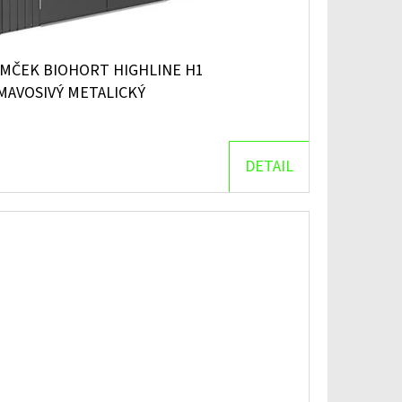
MČEK BIOHORT HIGHLINE H1
MAVOSIVÝ METALICKÝ
DETAIL