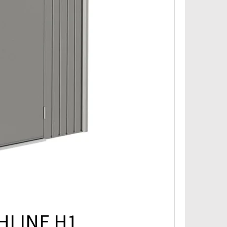
HLINE H1