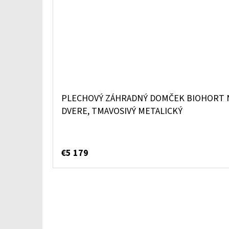
PLECHOVÝ ZÁHRADNÝ DOMČEK BIOHORT 
DVERE, TMAVOSIVÝ METALICKÝ
€5 179