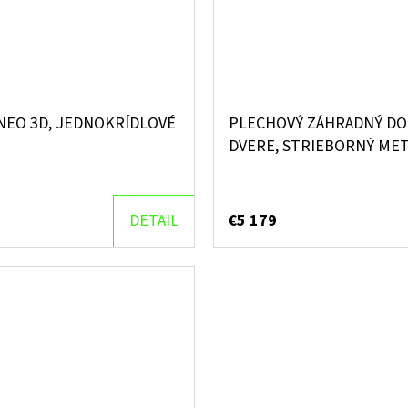
NEO 3D, JEDNOKRÍDLOVÉ
PLECHOVÝ ZÁHRADNÝ DO
DVERE, STRIEBORNÝ MET
DETAIL
€5 179