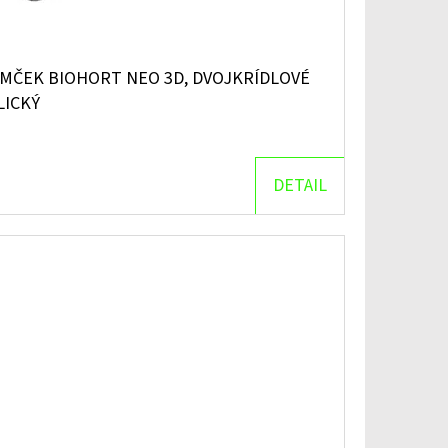
MČEK BIOHORT NEO 3D, DVOJKRÍDLOVÉ
LICKÝ
DETAIL