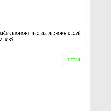
MČEK BIOHORT NEO 3D, JEDNOKRÍDLOVÉ
ALICKÝ
DETAIL