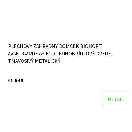
PLECHOVÝ ZÁHRADNÝ DOMČEK BIOHORT
AVANTGARDE A3 ECO JEDNOKRÍDLOVÉ DVERE,
TMAVOSIVÝ METALICKÝ
€1 649
DETAIL