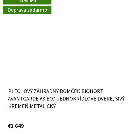
Novinka
Doprava zadarmo
PLECHOVÝ ZÁHRADNÝ DOMČEK BIOHORT
AVANTGARDE A3 ECO JEDNOKRÍDLOVÉ DVERE, SIVÝ
KREMEŇ METALICKÝ
€1 649