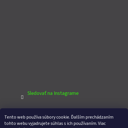
Sledovať na Instagrame
Tento web používa súbory cookie. Ďalším prechádzaním
PINTEREST
tohto webu vyjadrujete súhlas s ich používaním. Viac