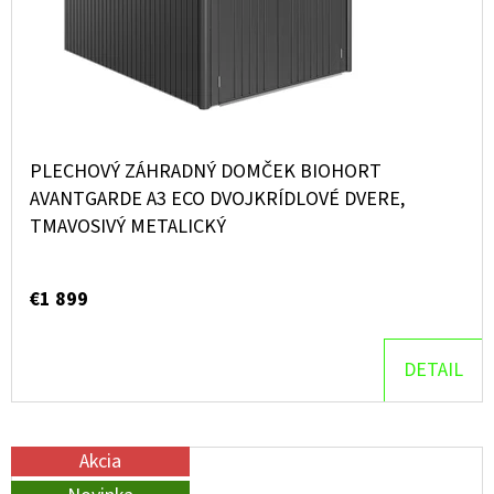
PLECHOVÝ ZÁHRADNÝ DOMČEK BIOHORT
AVANTGARDE A3 ECO DVOJKRÍDLOVÉ DVERE,
TMAVOSIVÝ METALICKÝ
€1 899
DETAIL
Akcia