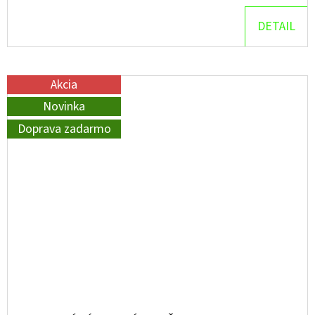
DETAIL
Akcia
Novinka
Doprava zadarmo