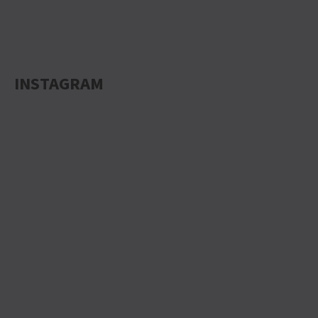
INSTAGRAM