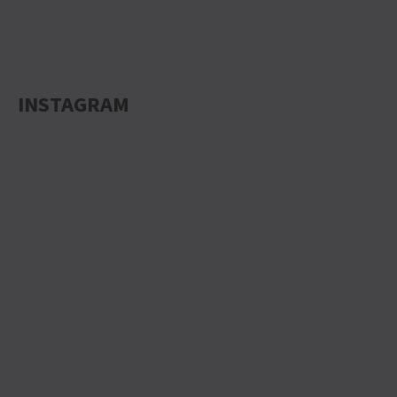
INSTAGRAM