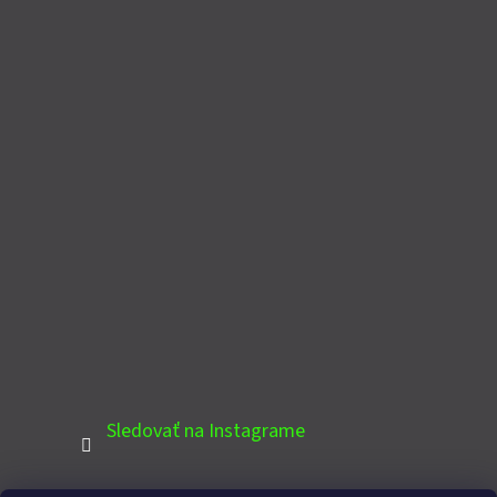
Sledovať na Instagrame