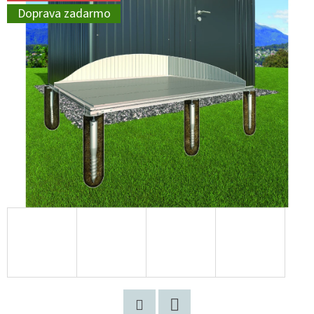
Doprava zadarmo