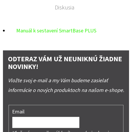
Diskusia
Manuál k sestavení SmartBase PLUS
ODTERAZ VÁM UŽ NEUNIKNÚ ŽIADNE
NOVINKY!
Vložte svoj e-mail a my Vám budeme zasielať
informácie o nových produktoch na našom e-shope.
Email