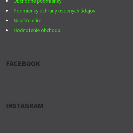
Obchodné podmienky
Podmienky ochrany osobných údajov
Napíšte nám
Hodnotenie obchodu
FACEBOOK
INSTAGRAM