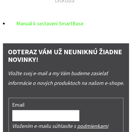
Diskusia
Manuál k sestavení SmartBase
ODTERAZ VÁM UŽ NEUNIKNÚ ŽIADNE
NOVINKY!
Vložte svoj e-mail a my Vám budeme zasielať
informácie o nových produktoch na našom e-shope.
Email
Vložením e-mailu súhlasíte s
podmienkami