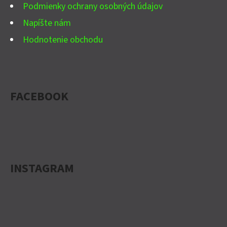
Podmienky ochrany osobných údajov
Napíšte nám
Hodnotenie obchodu
FACEBOOK
INSTAGRAM