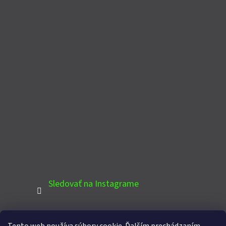
Sledovať na Instagrame