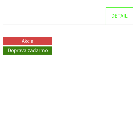
DETAIL
Akcia
Doprava zadarmo