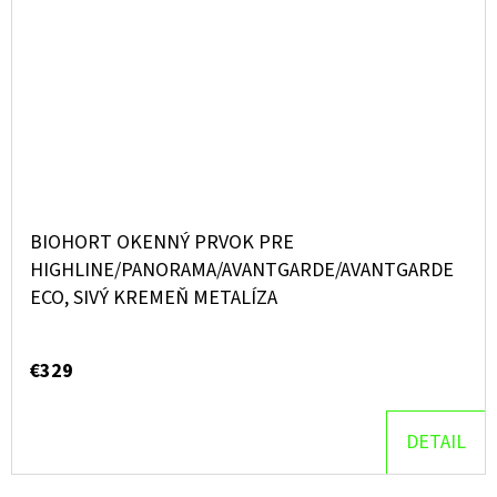
BIOHORT OKENNÝ PRVOK PRE
HIGHLINE/PANORAMA/AVANTGARDE/AVANTGARDE
ECO, SIVÝ KREMEŇ METALÍZA
€329
DETAIL