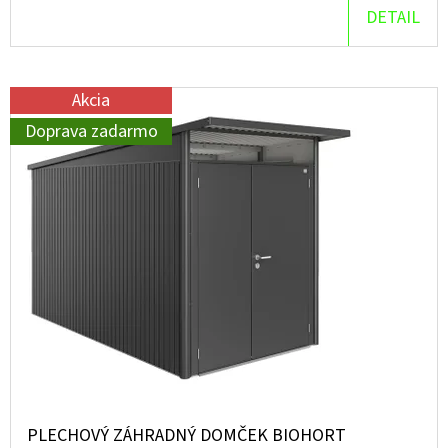
DETAIL
Akcia
Doprava zadarmo
PLECHOVÝ ZÁHRADNÝ DOMČEK BIOHORT