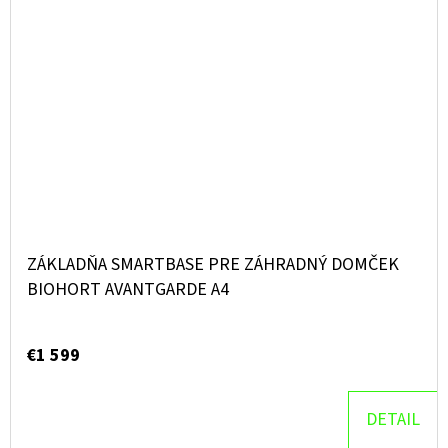
ZÁKLADŇA SMARTBASE PRE ZÁHRADNÝ DOMČEK
BIOHORT AVANTGARDE A4
€1 599
DETAIL