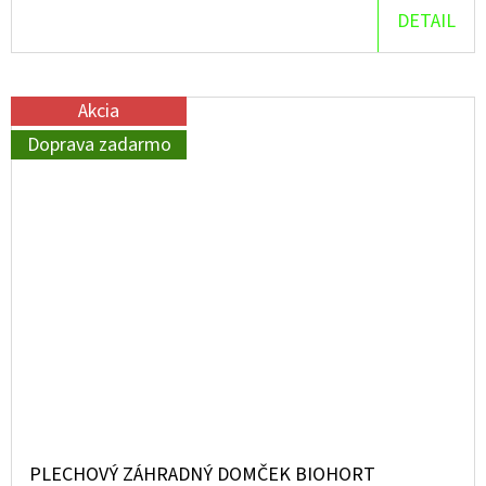
DETAIL
Akcia
Doprava zadarmo
PLECHOVÝ ZÁHRADNÝ DOMČEK BIOHORT