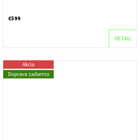
€599
DETAIL
Akcia
Doprava zadarmo