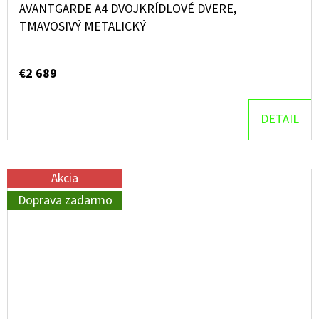
AVANTGARDE A4 DVOJKRÍDLOVÉ DVERE,
TMAVOSIVÝ METALICKÝ
€2 689
DETAIL
Akcia
Doprava zadarmo