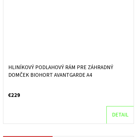
HLINÍKOVÝ PODLAHOVÝ RÁM PRE ZÁHRADNÝ
DOMČEK BIOHORT AVANTGARDE A4
€229
DETAIL