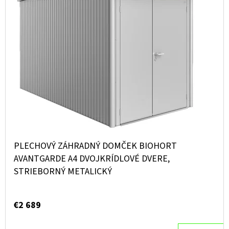
PLECHOVÝ ZÁHRADNÝ DOMČEK BIOHORT
AVANTGARDE A4 DVOJKRÍDLOVÉ DVERE,
STRIEBORNÝ METALICKÝ
€2 689