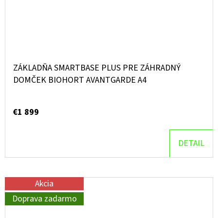
ZÁKLADŇA SMARTBASE PLUS PRE ZÁHRADNÝ
DOMČEK BIOHORT AVANTGARDE A4
€1 899
DETAIL
Akcia
Doprava zadarmo