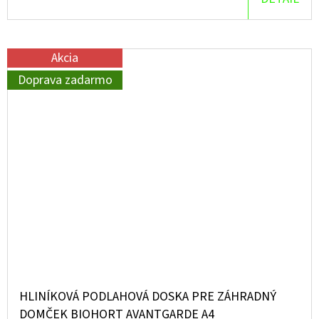
Akcia
Doprava zadarmo
HLINÍKOVÁ PODLAHOVÁ DOSKA PRE ZÁHRADNÝ
DOMČEK BIOHORT AVANTGARDE A4