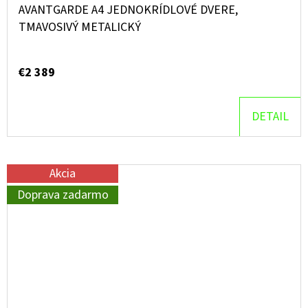
AVANTGARDE A4 JEDNOKRÍDLOVÉ DVERE,
TMAVOSIVÝ METALICKÝ
€2 389
DETAIL
Akcia
Doprava zadarmo