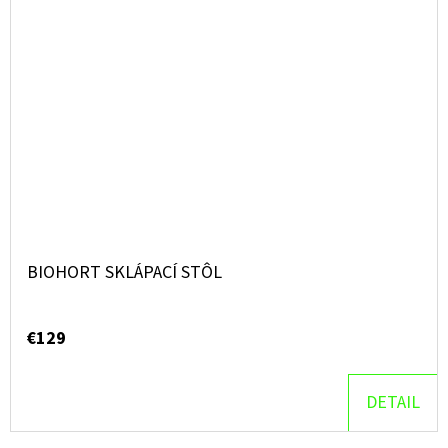
BIOHORT SKLÁPACÍ STÔL
€129
DETAIL