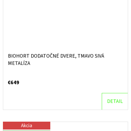
BIOHORT DODATOČNÉ DVERE, TMAVO SIVÁ
METALÍZA
€649
DETAIL
Akcia