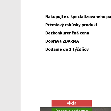
Nakupujte u špecializovaného pa
Prémiový rakúsky produkt
Bezkonkurenčná cena
Doprava ZDARMA
Dodanie do 3 týždňov
Akcia