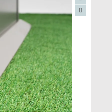
Pinterest
Facebook