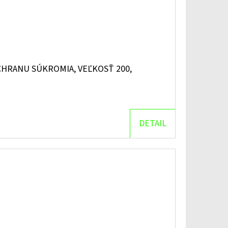
HRANU SÚKROMIA, VEĽKOSŤ 200,
DETAIL