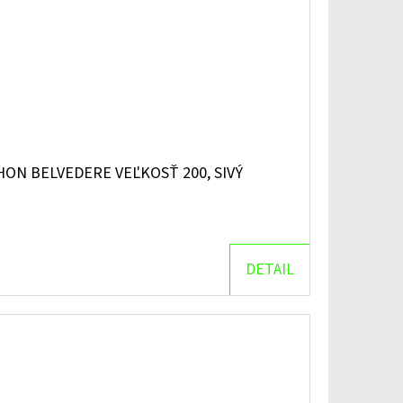
ON BELVEDERE VEĽKOSŤ 200, SIVÝ
DETAIL