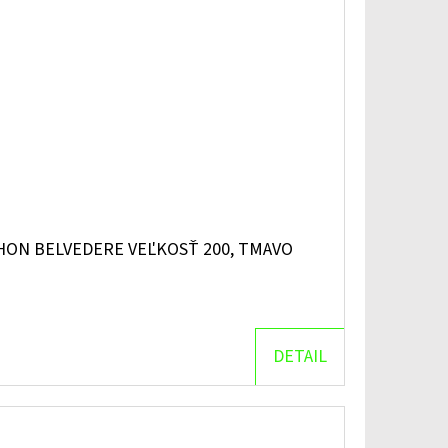
HON BELVEDERE VEĽKOSŤ 200, TMAVO
DETAIL