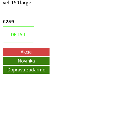
veľ. 150 large
€259
DETAIL
Akcia
Novinka
Doprava zadarmo