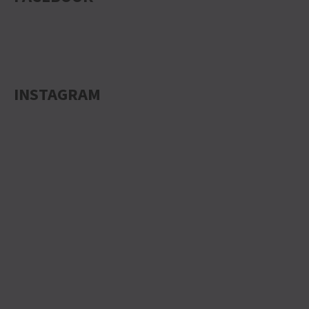
INSTAGRAM