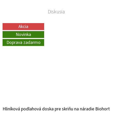
Diskusia
Akcia
Novinka
Doprava zadarmo
Hliníková podlahová doska pre skriňu na náradie Biohort