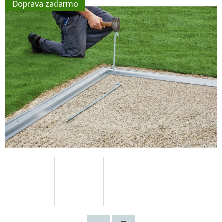
Doprava zadarmo