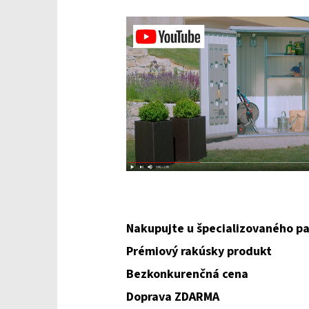
Nakupujte u špecializovaného pa
Prémiový rakúsky produkt
Bezkonkurenčná cena
Doprava ZDARMA