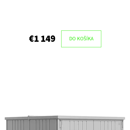
€1 149
DO KOŠÍKA