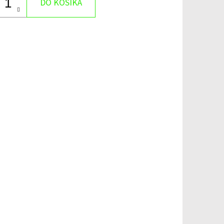
DO KOŠÍKA