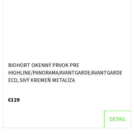
BIOHORT OKENNÝ PRVOK PRE
HIGHLINE/PANORAMA/AVANTGARDE/AVANTGARDE
ECO, SIVÝ KREMEŇ METALÍZA
€329
DETAIL