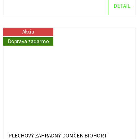
DETAIL
Akcia
Doprava zadarmo
PLECHOVÝ ZÁHRADNÝ DOMČEK BIOHORT