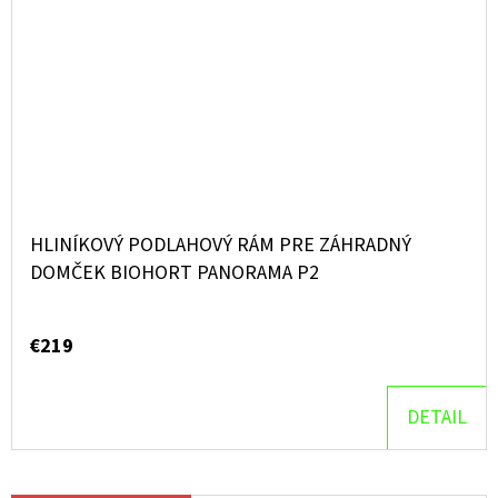
HLINÍKOVÝ PODLAHOVÝ RÁM PRE ZÁHRADNÝ
DOMČEK BIOHORT PANORAMA P2
€219
DETAIL