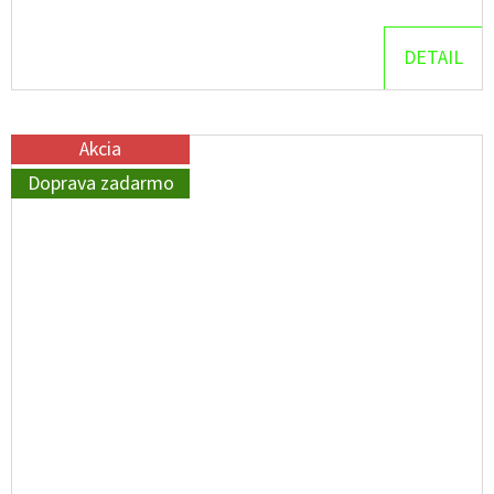
DETAIL
Akcia
Doprava zadarmo