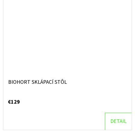
BIOHORT SKLÁPACÍ STÔL
€129
DETAIL