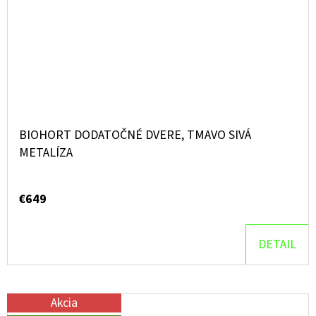
BIOHORT DODATOČNÉ DVERE, TMAVO SIVÁ
METALÍZA
€649
DETAIL
Akcia