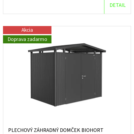
DETAIL
Akcia
Doprava zadarmo
PLECHOVÝ ZÁHRADNÝ DOMČEK BIOHORT