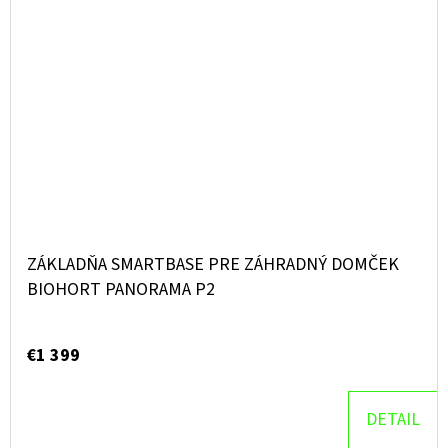
ZÁKLADŇA SMARTBASE PRE ZÁHRADNÝ DOMČEK
BIOHORT PANORAMA P2
€1 399
DETAIL