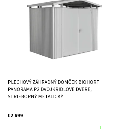
PLECHOVÝ ZÁHRADNÝ DOMČEK BIOHORT
PANORAMA P2 DVOJKRÍDLOVÉ DVERE,
STRIEBORNÝ METALICKÝ
€2 699