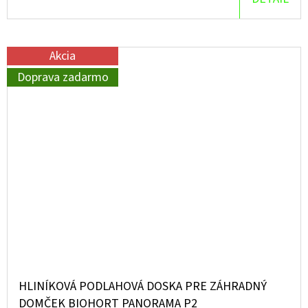
Akcia
Doprava zadarmo
HLINÍKOVÁ PODLAHOVÁ DOSKA PRE ZÁHRADNÝ
DOMČEK BIOHORT PANORAMA P2