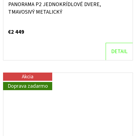
PANORAMA P2 JEDNOKRÍDLOVÉ DVERE,
TMAVOSIVÝ METALICKÝ
€2 449
DETAIL
Akcia
Doprava zadarmo