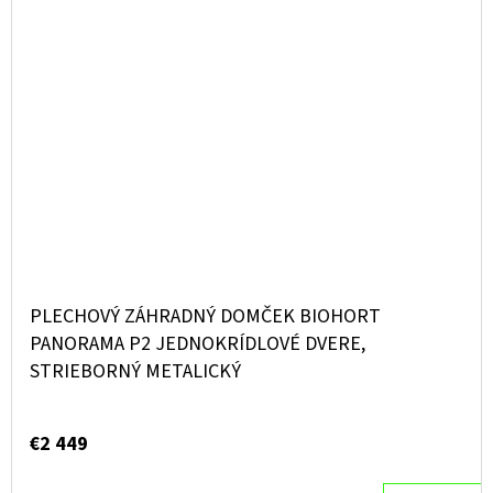
PLECHOVÝ ZÁHRADNÝ DOMČEK BIOHORT
PANORAMA P2 JEDNOKRÍDLOVÉ DVERE,
STRIEBORNÝ METALICKÝ
€2 449