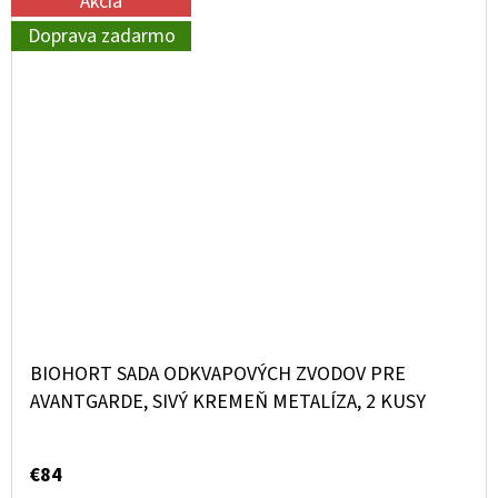
Akcia
Doprava zadarmo
BIOHORT SADA ODKVAPOVÝCH ZVODOV PRE
AVANTGARDE, SIVÝ KREMEŇ METALÍZA, 2 KUSY
€84