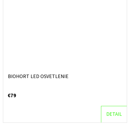
BIOHORT LED OSVETLENIE
€79
DETAIL