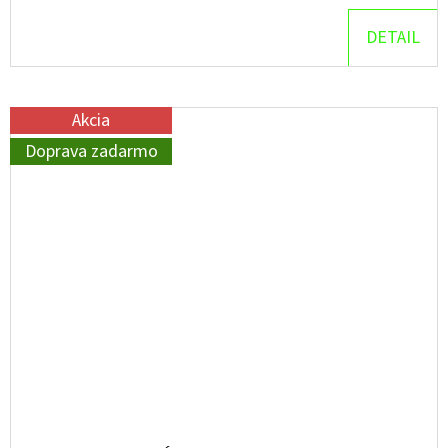
DETAIL
Akcia
Doprava zadarmo