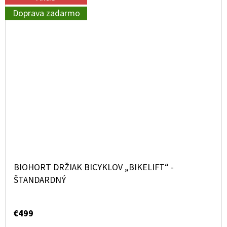
Doprava zadarmo
BIOHORT DRŽIAK BICYKLOV „BIKELIFT“ -
ŠTANDARDNÝ
€499