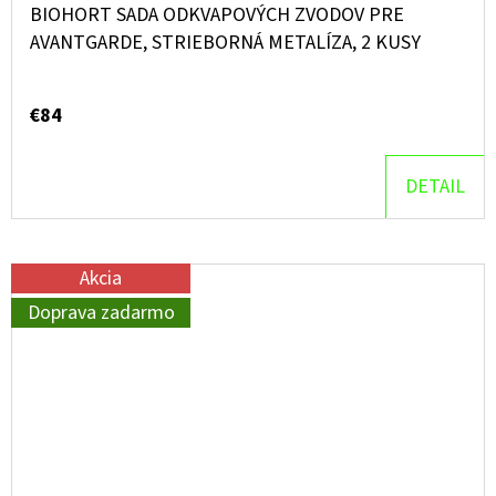
BIOHORT SADA ODKVAPOVÝCH ZVODOV PRE
AVANTGARDE, STRIEBORNÁ METALÍZA, 2 KUSY
€84
DETAIL
Akcia
Doprava zadarmo