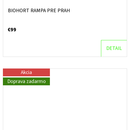
BIOHORT RAMPA PRE PRAH
€99
DETAIL
Akcia
Doprava zadarmo