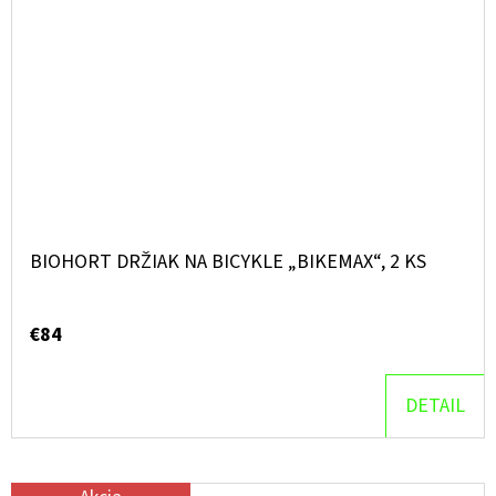
BIOHORT DRŽIAK NA BICYKLE „BIKEMAX“, 2 KS
€84
DETAIL