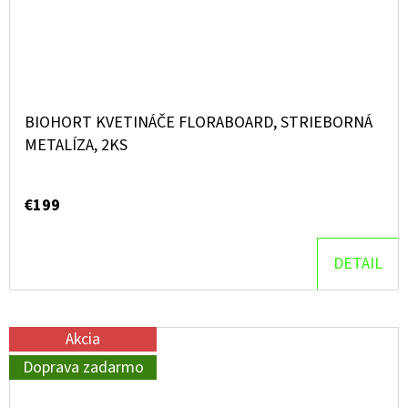
BIOHORT KVETINÁČE FLORABOARD, STRIEBORNÁ
METALÍZA, 2KS
€199
DETAIL
Akcia
Doprava zadarmo