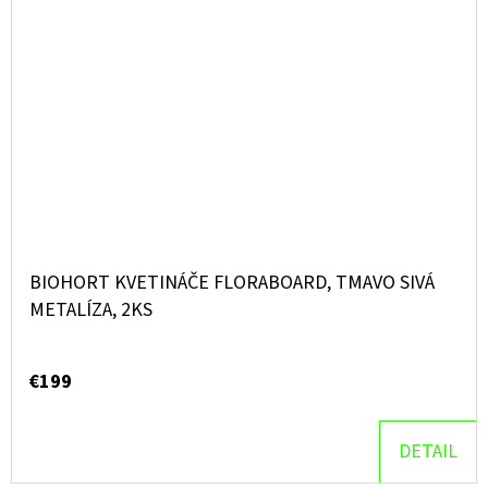
BIOHORT KVETINÁČE FLORABOARD, TMAVO SIVÁ
METALÍZA, 2KS
€199
DETAIL