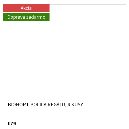
Akcia
Doprava zadarmo
BIOHORT POLICA REGÁLU, 4 KUSY
€79